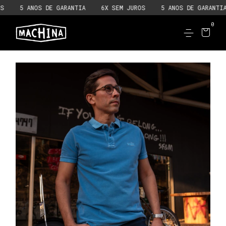
5 ANOS DE GARANTIA
6X SEM JUROS
5 ANOS DE GARANTIA
0