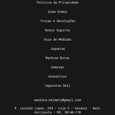
Política de Privacidade
Quem Somos
Trocas e Devoluções
Nosso Suporte
Guia de Medidas
Jaquetas
Machina Botas
Camisas
Acessórios
Capacetes Bell
machina.helmets@gmail.com
R. Levindo Lopes, 294 - Loja 3 - Savassi - Belo
Horizonte - MG, 30140-170