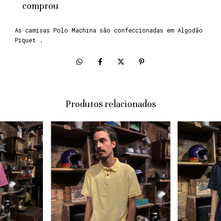
comprou
As camisas Polo Machina são confeccionadas em Algodão
Piquet .
Produtos relacionados