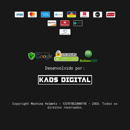
Desenvolvido por:
Copyright Machina Helmets - 13397052000195 - 2026. Todos os
direitos reservados.