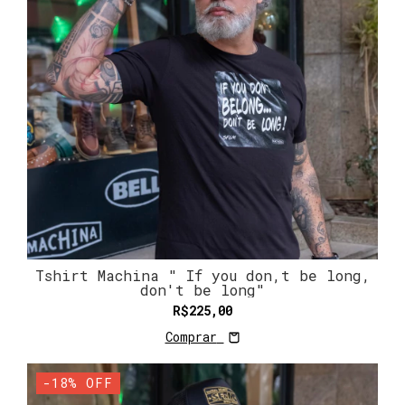
Tshirt Machina " If you don,t be long,
don't be long"
R$225,00
Comprar
-
18
% OFF