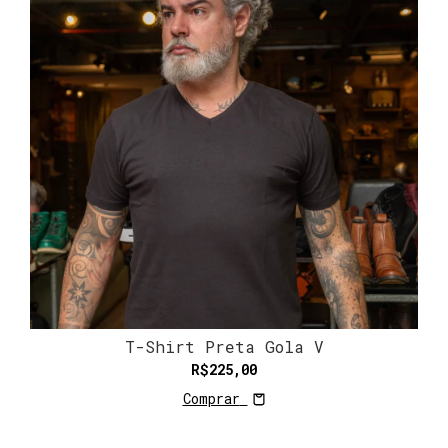
T-Shirt Preta Gola V
R$225,00
Comprar