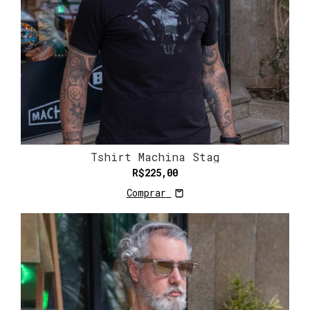
Tshirt Machina Stag
R$225,00
Comprar