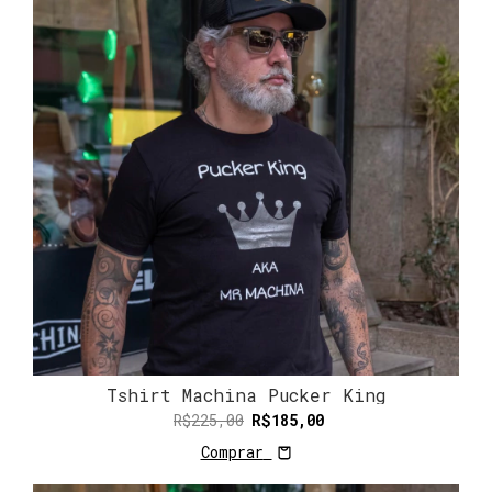
Tshirt Machina Pucker King
R$225,00
R$185,00
Comprar