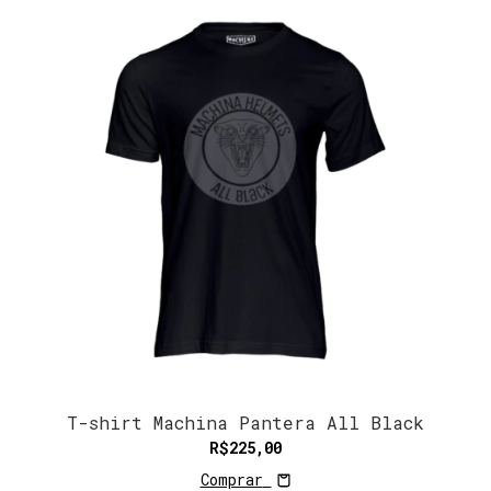
T-shirt Machina Pantera All Black
R$225,00
Comprar