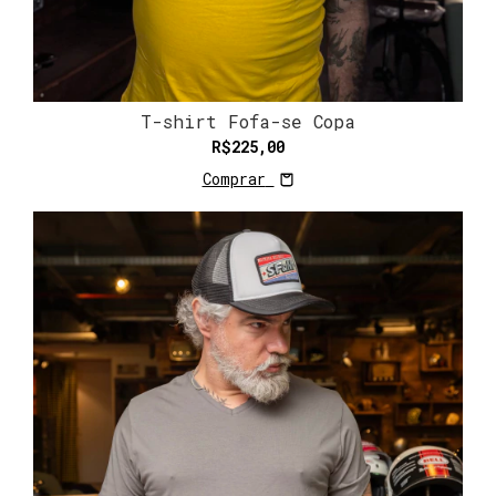
T-shirt Fofa-se Copa
R$225,00
Comprar