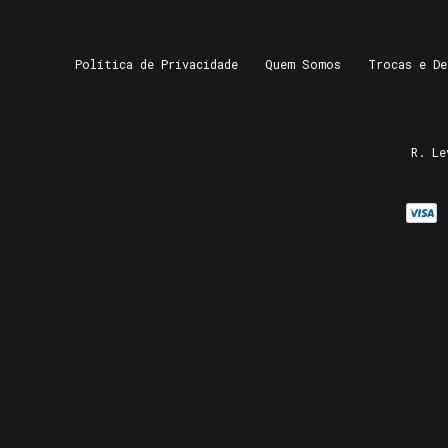
Política de Privacidade
Quem Somos
Trocas e De
R. Le