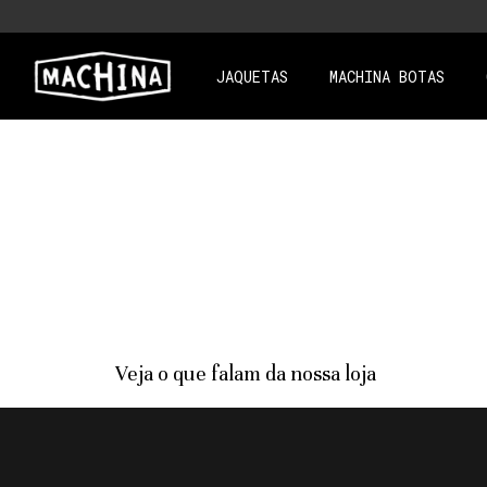
JAQUETAS
MACHINA BOTAS
Veja o que falam da nossa loja