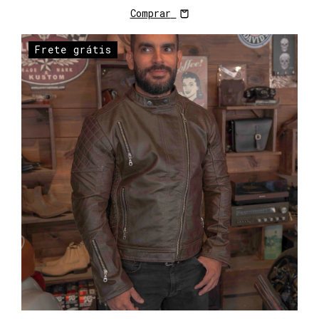
Comprar
Frete grátis