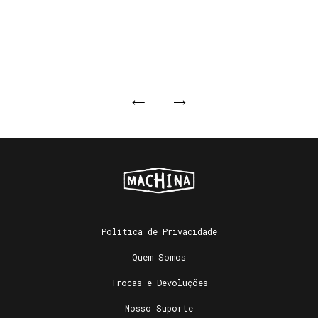
Política de Privacidade
Quem Somos
Trocas e Devoluções
Nosso Suporte