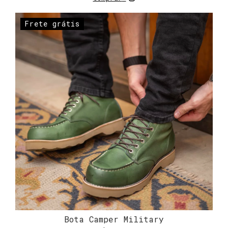
Frete grátis
Bota Camper Military